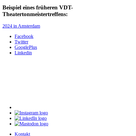
Beispiel eines früheren VDT-
Theatertonmeistertreffens:
2024 in Amsterdam
Facebook
Twitter
GooglePlus
Linkedin
Kontakt