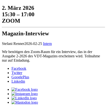
2. März 2026
15:30 – 17:00
ZOOM
Magazin-Interview
Stefani Renner
2026-02-25
Intern
Wir benötigen den Zoom-Raum für ein Interview, das in der
Ausgabe 2-2026 des VDT-Magazins erscheinen wird. Teilnahme
nur auf Einladung.
Facebook
Twitter
GooglePlus
Linkedin