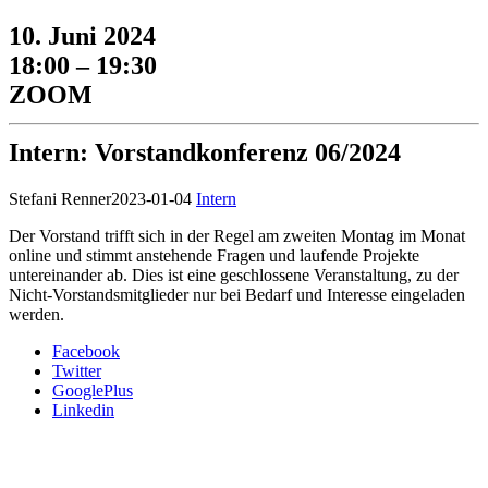
10. Juni 2024
18:00 – 19:30
ZOOM
Intern: Vorstandkonferenz 06/2024
Stefani Renner
2023-01-04
Intern
Der Vorstand trifft sich in der Regel am zweiten Montag im Monat
online und stimmt anstehende Fragen und laufende Projekte
untereinander ab. Dies ist eine geschlossene Veranstaltung, zu der
Nicht-Vorstandsmitglieder nur bei Bedarf und Interesse eingeladen
werden.
Facebook
Twitter
GooglePlus
Linkedin