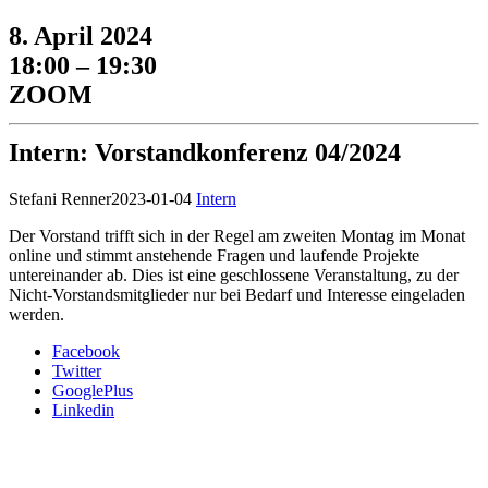
8. April 2024
18:00 – 19:30
ZOOM
Intern: Vorstandkonferenz 04/2024
Stefani Renner
2023-01-04
Intern
Der Vorstand trifft sich in der Regel am zweiten Montag im Monat
online und stimmt anstehende Fragen und laufende Projekte
untereinander ab. Dies ist eine geschlossene Veranstaltung, zu der
Nicht-Vorstandsmitglieder nur bei Bedarf und Interesse eingeladen
werden.
Facebook
Twitter
GooglePlus
Linkedin