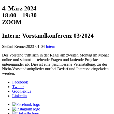
4. März 2024
18:00 – 19:30
ZOOM
Intern: Vorstandkonferenz 03/2024
Stefani Renner
2023-01-04
Intern
Der Vorstand trifft sich in der Regel am zweiten Montag im Monat
online und stimmt anstehende Fragen und laufende Projekte
untereinander ab. Dies ist eine geschlossene Veranstaltung, zu der
Nicht-Vorstandsmitglieder nur bei Bedarf und Interesse eingeladen
werden.
Facebook
Twitter
GooglePlus
Linkedin