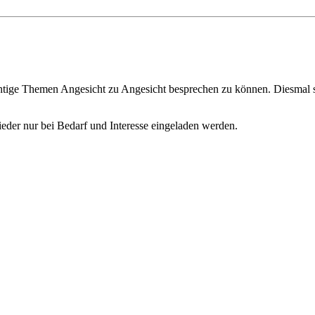
 wichtige Themen Angesicht zu Angesicht besprechen zu können. Diesm
lieder nur bei Bedarf und Interesse eingeladen werden.