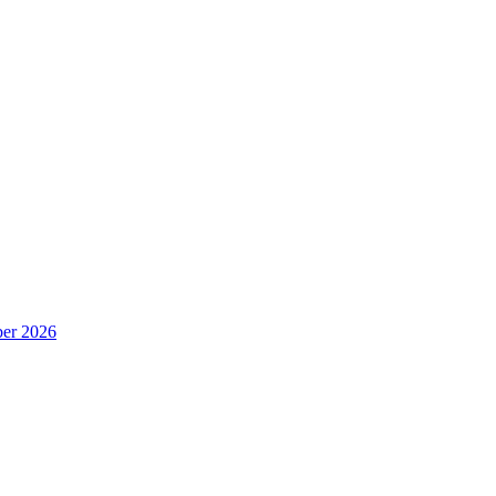
er 2026