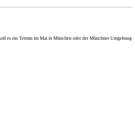
al soll es ein Termin im Mai in München oder der Münchner Umgebung