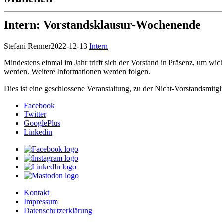
Intern: Vorstandsklausur-Wochenende
Stefani Renner
2022-12-13
Intern
Mindestens einmal im Jahr trifft sich der Vorstand in Präsenz, um
werden. Weitere Informationen werden folgen.
Dies ist eine geschlossene Veranstaltung, zu der Nicht-Vorstandsmitg
Facebook
Twitter
GooglePlus
Linkedin
Kontakt
Impressum
Datenschutzerklärung