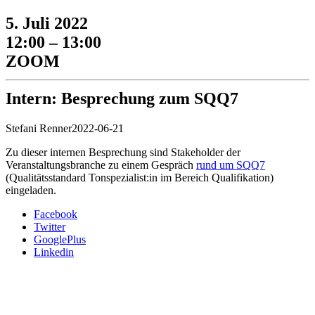
5. Juli 2022
12:00 – 13:00
ZOOM
Intern: Besprechung zum SQQ7
Stefani Renner
2022-06-21
Zu dieser internen Besprechung sind Stakeholder der
Veranstaltungsbranche zu einem Gespräch
rund um SQQ7
(Qualitätsstandard Tonspezialist:in im Bereich Qualifikation)
eingeladen.
Facebook
Twitter
GooglePlus
Linkedin