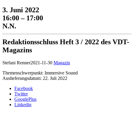
3. Juni 2022
16:00 – 17:00
N.N.
Redaktionsschluss Heft 3 / 2022 des VDT-
Magazins
Stefani Renner
2021-11-30
Magazin
Themenschwerpunkt: Immersive Sound
Auslieferungsdatum: 22. Juli 2022
Facebook
Twitter
GooglePlus
Linkedin