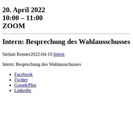
20. April 2022
10:00 – 11:00
ZOOM
Intern: Besprechung des Wahlausschusses
Stefani Renner
2022-04-19
Intern
Intern: Besprechung des Wahlausschusses
Facebook
Twitter
GooglePlus
Linkedin