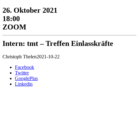
26. Oktober 2021
18:00
ZOOM
Intern: tmt – Treffen Einlasskräfte
Christoph Thelen
2021-10-22
Facebook
Twitter
GooglePlus
Linkedin