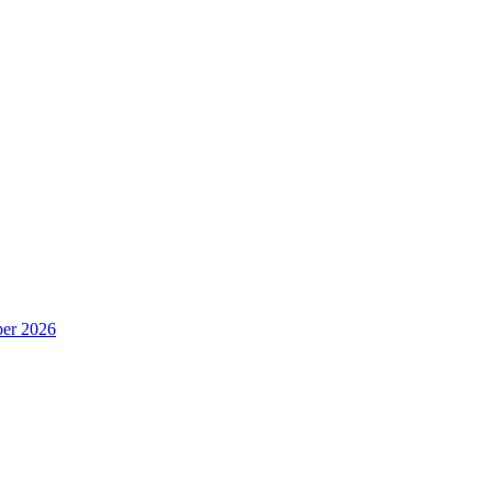
er 2026