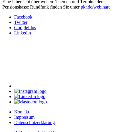
Eine Übersicht über weitere Themen und Termine der
Pensionskasse Rundfunk finden Sie unter
pkr.de/webinare
.
Facebook
Twitter
GooglePlus
Linkedin
Kontakt
Impressum
Datenschutzerklärung