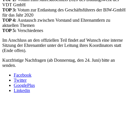
VDT GmbH
TOP 3:
Votum zur Entlastung des Geschäftsführers der BIW-GmbH
für das Jahr 2020
TOP 4:
Austausch zwischen Vorstand und Ehrenamtlern zu
aktuellen Themen
TOP 5:
Verschiedenes
Im Anschluss an den offiziellen Teil findet auf Wunsch eine interne
Sitzung der Ehrenamtler unter der Leitung ihres Koordinators statt
(Ende offen).
Kurzfristige Nachfragen (ab Donnerstag, den 24. Juni) bitte an
senden.
Facebook
Twitter
GooglePlus
Linkedin