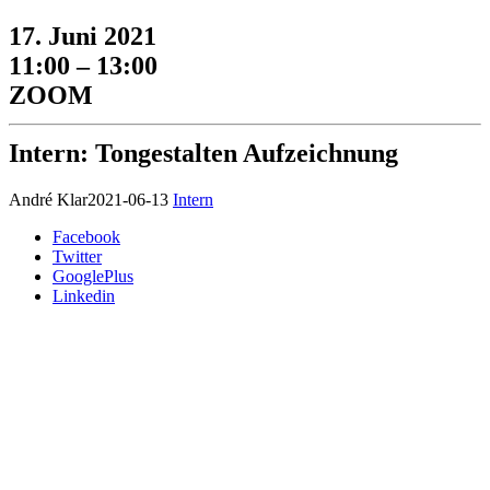
17. Juni 2021
11:00 – 13:00
ZOOM
Intern: Tongestalten Aufzeichnung
André Klar
2021-06-13
Intern
Facebook
Twitter
GooglePlus
Linkedin