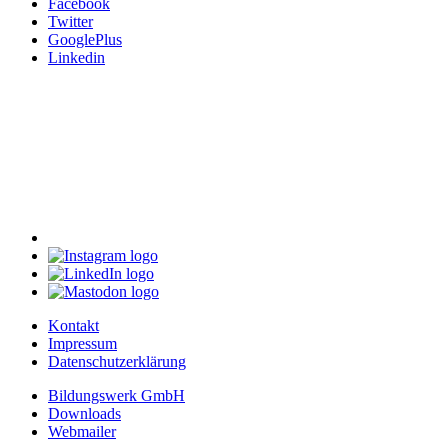
Facebook
Twitter
GooglePlus
Linkedin
Kontakt
Impressum
Datenschutzerklärung
Bildungswerk GmbH
Downloads
Webmailer