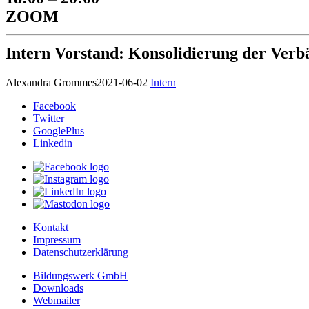
ZOOM
Intern Vorstand: Konsolidierung der Verb
Alexandra Grommes
2021-06-02
Intern
Facebook
Twitter
GooglePlus
Linkedin
Kontakt
Impressum
Datenschutzerklärung
Bildungswerk GmbH
Downloads
Webmailer