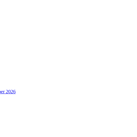
er 2026