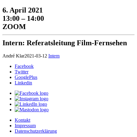
6. April 2021
13:00 – 14:00
ZOOM
Intern: Referatsleitung Film-Fernsehen
André Klar
2021-03-12
Intern
Facebook
Twitter
GooglePlus
Linkedin
Kontakt
Impressum
Datenschutzerklärung