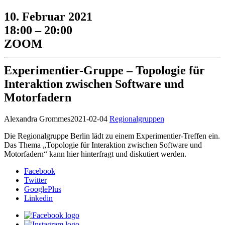
10. Februar 2021
18:00 – 20:00
ZOOM
Experimentier-Gruppe – Topologie für
Interaktion zwischen Software und
Motorfadern
Alexandra Grommes
2021-02-04
Regionalgruppen
Die Regionalgruppe Berlin lädt zu einem Experimentier-Treffen ein.
Das Thema „Topologie für Interaktion zwischen Software und
Motorfadern“ kann hier hinterfragt und diskutiert werden.
Facebook
Twitter
GooglePlus
Linkedin