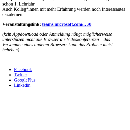
schon 1. Lehrjahr
Auch Kolleg*innen mit mehr Erfahrung werden noch Interessantes
dazulernen.
Veranstaltungslink:
teams.microsoft.com/…
/0
(kein Appdownload oder Anmeldung nötig; möglicherweise
unterstützen nicht alle Browser die Videokonferenzen – das
Verwenden eines anderen Browsers kann das Problem meist
beheben)
Facebook
Twitter
GooglePlus
Linkedin