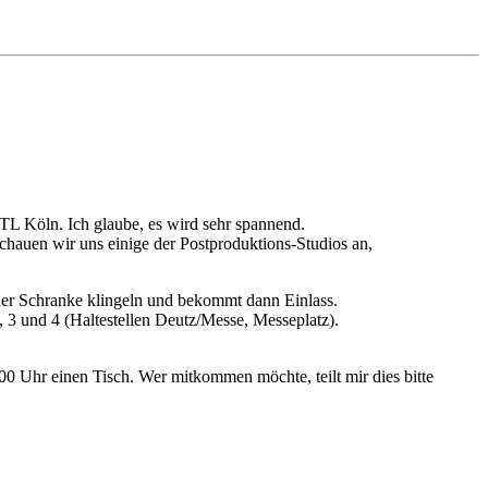
RTL Köln. Ich glaube, es wird sehr spannend.
chauen wir uns einige der Postproduktions-Studios an,
er Schranke klingeln und bekommt dann Einlass.
3 und 4 (Haltestellen Deutz/Messe, Messeplatz).
00 Uhr einen Tisch. Wer mitkommen möchte, teilt mir dies bitte