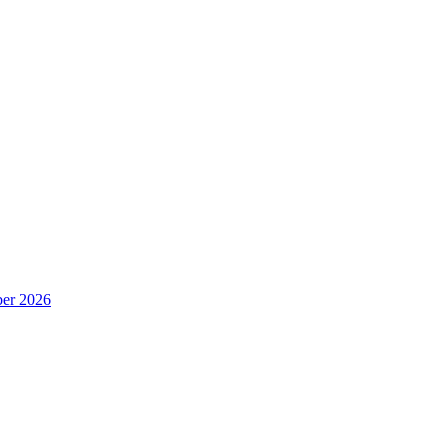
er 2026