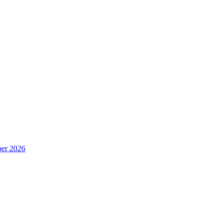
er 2026