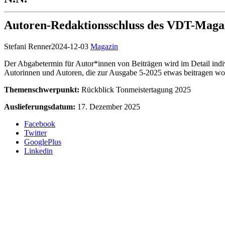
Autoren-Redaktionsschluss des VDT-Maga
Stefani Renner
2024-12-03
Magazin
Der Abgabetermin für Autor*innen von Beiträgen wird im Detail indivi
Autorinnen und Autoren, die zur Ausgabe 5-2025 etwas beitragen wo
Themenschwerpunkt:
Rückblick Tonmeistertagung 2025
Auslieferungsdatum:
17. Dezember 2025
Facebook
Twitter
GooglePlus
Linkedin