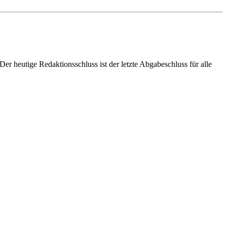
er heutige Redaktionsschluss ist der letzte Abgabeschluss für alle