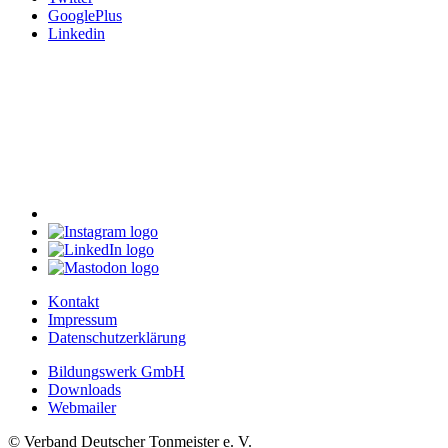
GooglePlus
Linkedin
Kontakt
Impressum
Datenschutzerklärung
Bildungswerk GmbH
Downloads
Webmailer
© Verband Deutscher Tonmeister e. V.