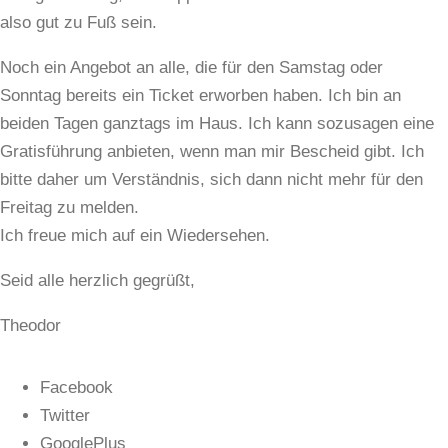
also gut zu Fuß sein.
Noch ein Angebot an alle, die für den Samstag oder
Sonntag bereits ein Ticket erworben haben. Ich bin an
beiden Tagen ganztags im Haus. Ich kann sozusagen eine
Gratisführung anbieten, wenn man mir Bescheid gibt. Ich
bitte daher um Verständnis, sich dann nicht mehr für den
Freitag zu melden.
Ich freue mich auf ein Wiedersehen.
Seid alle herzlich gegrüßt,
Theodor
Facebook
Twitter
GooglePlus