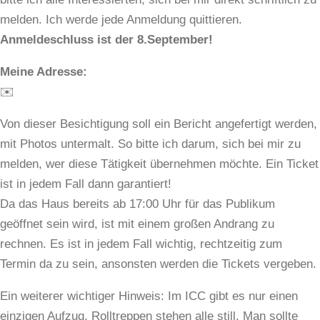
melden. Ich werde jede Anmeldung quittieren.
Anmeldeschluss ist der 8.September!
Meine Adresse:
✉️
Von dieser Besichtigung soll ein Bericht angefertigt werden,
mit Photos untermalt. So bitte ich darum, sich bei mir zu
melden, wer diese Tätigkeit übernehmen möchte. Ein Ticket
ist in jedem Fall dann garantiert!
Da das Haus bereits ab 17:00 Uhr für das Publikum
geöffnet sein wird, ist mit einem großen Andrang zu
rechnen. Es ist in jedem Fall wichtig, rechtzeitig zum
Termin da zu sein, ansonsten werden die Tickets vergeben.
Ein weiterer wichtiger Hinweis: Im ICC gibt es nur einen
einzigen Aufzug, Rolltreppen stehen alle still. Man sollte