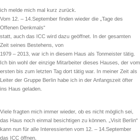
ich melde mich mal kurz zurück.
Vom 12. – 14.September finden wieder die „Tage des
Offenen Denkmals“
statt, auch das ICC wird dazu geöffnet. In der gesamten
Zeit seines Bestehens, von
1979 – 2013, war ich in diesem Haus als Tonmeister tätig.
Ich bin wohl der einzige Mitarbeiter dieses Hauses, der vom
ersten bis zum letzten Tag dort tätig war. In meiner Zeit als
Leiter der Gruppe Berlin habe ich in der Anfangszeit öfter
ins Haus geladen.
Viele fragten mich immer wieder, ob es nicht möglich sei,
das Haus noch einmal besichtigen zu können. „Visit Berlin“
kann nun für alle Interessierten vom 12. – 14.September
das ICC öffnen.