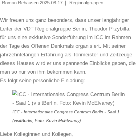
Roman Rehausen
2025-08-17
Regionalgruppen
Wir freuen uns ganz besonders, dass unser langjähriger
Leiter der VDT Regionalgruppe Berlin, Theodor Przybilla,
für uns eine exklusive Sonderführung im ICC im Rahmen
der Tage des Offenen Denkmals organisiert. Mit seiner
jahrzehntelangen Erfahrung als Tonmeister und Zeitzeuge
dieses Hauses wird er uns spannende Einblicke geben, die
man so nur von ihm bekommen kann.
Es folgt seine persönliche Einladung:
ICC - Internationales Congress Centrum Berlin - Saal 1
(visitBerlin, Foto: Kevin McElvaney)
Liebe Kolleginnen und Kollegen,