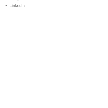
Linkedin