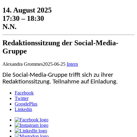
14. August 2025
17:30 – 18:30
N.N.
Redaktionssitzung der Social-Media-
Gruppe
Alexandra Grommes
2025-06-25
Intern
Die Social-Media-Gruppe trifft sich zu ihrer
Redaktionssitzung. Teilnahme auf Einladung.
Facebook
Twitter
GooglePlus
Linkedin