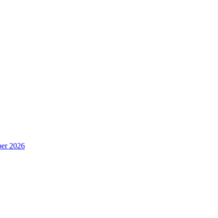
er 2026