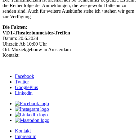
die Reihenfolge der Anmeldungen, die wie gewohnt bitte an
zu
senden sind. Auch für weitere Auskünfte stehe ich / stehen wir gern
zur Verfügung.
Die Fakten:
VDT-Theatertonmeister-Treffen
Datum: 20.6.2024
Uhrzeit: Ab 10:00 Uhr
Ort: Muziekgebouw in Amsterdam
Kontakt:
Facebook
Twitter
GooglePlus
Linkedin
Kontakt
Impressum