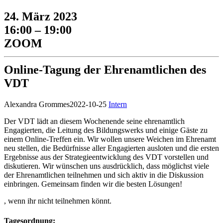
24. März 2023
16:00 – 19:00
ZOOM
Online-Tagung der Ehrenamtlichen des
VDT
Alexandra Grommes
2022-10-25
Intern
Der VDT lädt an diesem Wochenende seine ehrenamtlich
Engagierten, die Leitung des Bildungswerks und einige Gäste zu
einem Online-Treffen ein. Wir wollen unsere Weichen im Ehrenamt
neu stellen, die Bedürfnisse aller Engagierten ausloten und die ersten
Ergebnisse aus der Strategieentwicklung des VDT vorstellen und
diskutieren. Wir wünschen uns ausdrücklich, dass möglichst viele
der Ehrenamtlichen teilnehmen und sich aktiv in die Diskussion
einbringen. Gemeinsam finden wir die besten Lösungen!
, wenn ihr nicht teilnehmen könnt.
Tagesordnung: