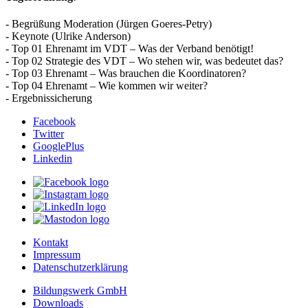
- Begrüßung Moderation (Jürgen Goeres-Petry)
- Keynote (Ulrike Anderson)
- Top 01 Ehrenamt im VDT – Was der Verband benötigt!
- Top 02 Strategie des VDT – Wo stehen wir, was bedeutet das?
- Top 03 Ehrenamt – Was brauchen die Koordinatoren?
- Top 04 Ehrenamt – Wie kommen wir weiter?
- Ergebnissicherung
Facebook
Twitter
GooglePlus
Linkedin
Kontakt
Impressum
Datenschutzerklärung
Bildungswerk GmbH
Downloads