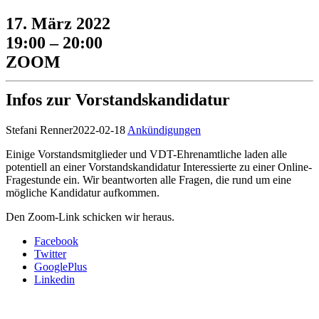
17. März 2022
19:00 – 20:00
ZOOM
Infos zur Vorstandskandidatur
Stefani Renner
2022-02-18
Ankündigungen
Einige Vorstandsmitglieder und VDT-Ehrenamtliche laden alle
potentiell an einer Vorstandskandidatur Interessierte zu einer Online-
Fragestunde ein. Wir beantworten alle Fragen, die rund um eine
mögliche Kandidatur aufkommen.
Den Zoom-Link schicken wir
heraus.
Facebook
Twitter
GooglePlus
Linkedin