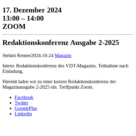
17. Dezember 2024
13:00 – 14:00
ZOOM
Redaktionskonferenz Ausgabe 2-2025
Stefani Renner
2024-10-24
Magazin
Intern: Redaktionskonferenz des VDT-Magazins. Teilnahme nach
Einladung.
Hiermit laden wir zu einer kurzen Redaktionskonferenz der
Magazinausgabe 2-2025 ein. Treffpunkt Zoom.
Facebook
Twitter
GooglePlus
Linkedin