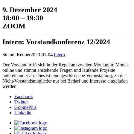
9. Dezember 2024
18:00 – 19:30
ZOOM
Intern: Vorstandkonferenz 12/2024
Stefani Renner
2023-01-04
Intern
Der Vorstand trifft sich in der Regel am zweiten Montag im Monat
online und stimmt anstehende Fragen und laufende Projekte
untereinander ab. Dies ist eine geschlossene Veranstaltung, zu der
Nicht-Vorstandsmitglieder nur bei Bedarf und Interesse eingeladen
werden.
Facebook
Twitter
GooglePlus
Linkedin