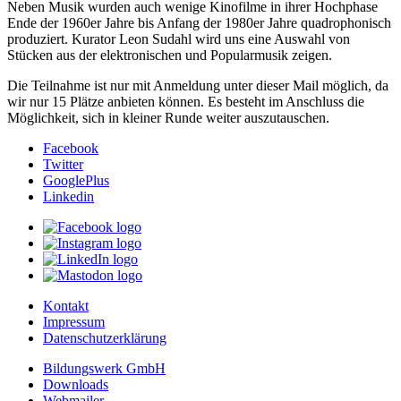
Neben Musik wurden auch wenige Kinofilme in ihrer Hochphase
Ende der 1960er Jahre bis Anfang der 1980er Jahre quadrophonisch
produziert. Kurator Leon Sudahl wird uns eine Auswahl von
Stücken aus der elektronischen und Popularmusik zeigen.
Die Teilnahme ist nur mit Anmeldung unter dieser Mail
möglich, da
wir nur 15 Plätze anbieten können. Es besteht im Anschluss die
Möglichkeit, sich in kleiner Runde weiter auszutauschen.
Facebook
Twitter
GooglePlus
Linkedin
Kontakt
Impressum
Datenschutzerklärung
Bildungswerk GmbH
Downloads
Webmailer