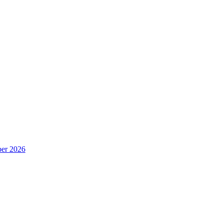
er 2026