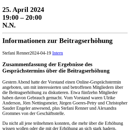
25. April 2024
19:00 – 20:00
N.N.
Informationen zur Beitragserhöhung
Stefani Renner
2024-04-19
Intern
Zusammenfassung der Ergebnisse des
Gesprächstermins über die Beitragserhöhung
Gestern Abend hatte der Vorstand einen Online-Gesprächstermin
angeboten, um mit interessierten und betroffenen Mitgliedern über
die Beitragserhöhung zu diskutieren. Etwa fünfzehn Mitglieder
haben davon Gebrauch gemacht. Vom Vorstand waren Ulrike
Anderson, Jörn Nettingsmeier, Jürgen Goeres-Petry und Christopher
Sauder Engeler anwesend, plus Stefani Renner und Alexandra
Grommes von der Geschäftsstelle.
Da nicht all jene teilnehmen konnten, die mehr über die Erhöhung
wissen wollen oder die mit der Erhöhung an sich stark hadern,