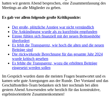
hatten wir gestern Abend besprochen, eine Zusammenfassung des
Meetings an alle Mitglieder zu geben.
Es gab vor allem folgende große Kritikpunkte:
Der große, plötzliche Anstieg war nicht verständlich
Die Ankündigung wurde als zu kurzfristig empfunden
Einige fühlen sich finanziell mit der neuen Beitragshöhe
überfordert
Es fehlt die Transparenz, wie hoch die alten und die neuen
Beiträge sind
Die rückwirkende Berechnung für das gesamte Jahr 2024
wurde kritisch gesehen
Es fehlte die Transparenz, wozu die erhöhten Beiträge
eingesetzt werden sollen
Im Gespräch wurden dann die meisten Fragen beantwortet und es
kamen sehr gute Anregungen aus der Runde. Der Vorstand und das
Geschäftsstellen-Team bedanken sich hier nochmals bei allen
gestern Abend Anwesenden sehr herzlich für das konstruktive,
ergebnisorientierte Zusammenkommen!