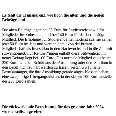
Es fehlt die Transparenz, wie hoch die alten und die neuen
Beiträge sind
Die alten Beiträge lagen bei 35 Euro für Studierende sowie für
Mitglieder im Ruhestand, und bei 140 Euro für das berufstätige
Mitglied. Die Erhöhung für Studierende fiel moderat aus; sie zahlen
jetzt 50 Euro im Jahr und werden damit von der breiten
Mitgliedschaft als Investition in den Nachwuchs und in die Zukunft
subventioniert. Für Rentner*innen entfällt diese Subvention. Ihr
neuer Beitrag liegt bei 100 Euro. Das normale Mitglied zahlt heute
250 Euro. Um den Schritt aus der Ausbildung oder dem Studium in
den Beruf nicht zu hart werden zu lassen, bieten wir für jene
Berufsanfänger, die ihre Ausbildung gerade abgeschlossen haben,
eine zweijährige Übergangsfrist an, in der sie nur 100 Euro anstelle
der 250 Euro zahlen.
Die rückwirkende Berechnung für das gesamte Jahr 2024
wurde kritisch gesehen