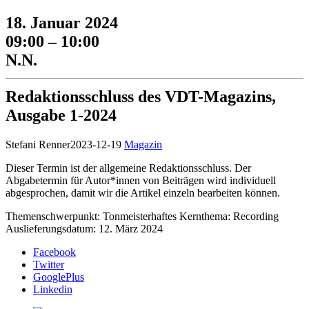
18. Januar 2024
09:00 – 10:00
N.N.
Redaktionsschluss des VDT-Magazins,
Ausgabe 1-2024
Stefani Renner
2023-12-19
Magazin
Dieser Termin ist der allgemeine Redaktionsschluss. Der
Abgabetermin für Autor*innen von Beiträgen wird individuell
abgesprochen, damit wir die Artikel einzeln bearbeiten können.
Themenschwerpunkt: Tonmeisterhaftes Kernthema: Recording
Auslieferungsdatum: 12. März 2024
Facebook
Twitter
GooglePlus
Linkedin