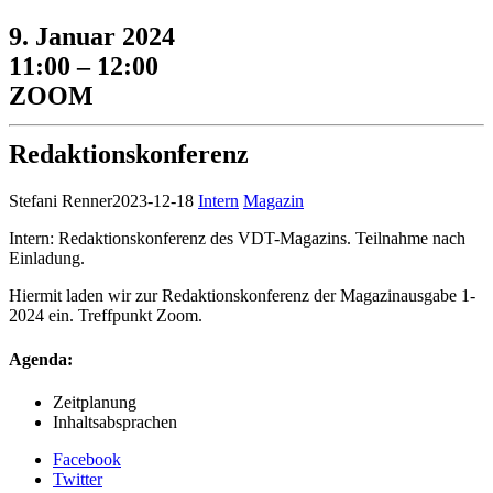
9. Januar 2024
11:00 – 12:00
ZOOM
Redaktionskonferenz
Stefani Renner
2023-12-18
Intern
Magazin
Intern: Redaktionskonferenz des VDT-Magazins. Teilnahme nach
Einladung.
Hiermit laden wir zur Redaktionskonferenz der Magazinausgabe 1-
2024 ein. Treffpunkt Zoom.
Agenda:
Zeitplanung
Inhaltsabsprachen
Facebook
Twitter