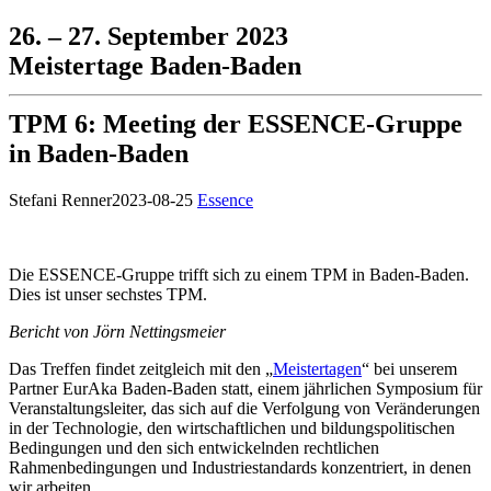
26. – 27. September 2023
Meistertage Baden-Baden
TPM 6: Meeting der ESSENCE-Gruppe
in Baden-Baden
Stefani Renner
2023-08-25
Essence
Die ESSENCE-Gruppe trifft sich zu einem TPM in Baden-Baden.
Dies ist unser sechstes TPM.
Bericht von Jörn Nettingsmeier
Das Treffen findet zeitgleich mit den „
Meistertagen
“ bei unserem
Partner EurAka Baden-Baden statt, einem jährlichen Symposium für
Veranstaltungsleiter, das sich auf die Verfolgung von Veränderungen
in der Technologie, den wirtschaftlichen und bildungspolitischen
Bedingungen und den sich entwickelnden rechtlichen
Rahmenbedingungen und Industriestandards konzentriert, in denen
wir arbeiten.