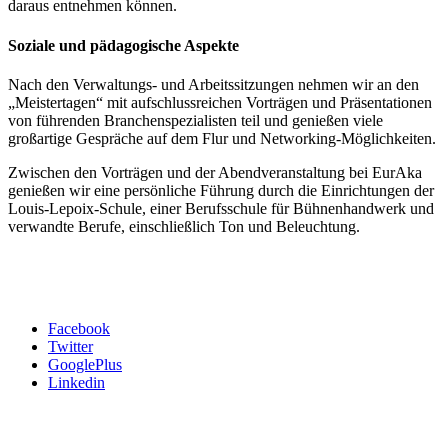
daraus entnehmen können.
Soziale und pädagogische Aspekte
Nach den Verwaltungs- und Arbeitssitzungen nehmen wir an den
„Meistertagen“ mit aufschlussreichen Vorträgen und Präsentationen
von führenden Branchenspezialisten teil und genießen viele
großartige Gespräche auf dem Flur und Networking-Möglichkeiten.
Zwischen den Vorträgen und der Abendveranstaltung bei EurAka
genießen wir eine persönliche Führung durch die Einrichtungen der
Louis-Lepoix-Schule, einer Berufsschule für Bühnenhandwerk und
verwandte Berufe, einschließlich Ton und Beleuchtung.
Facebook
Twitter
GooglePlus
Linkedin