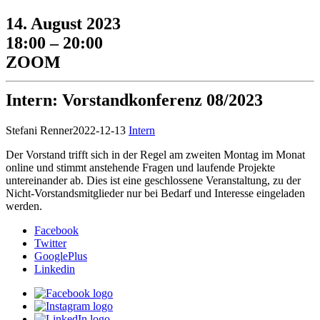
14. August 2023
18:00 – 20:00
ZOOM
Intern: Vorstandkonferenz 08/2023
Stefani Renner
2022-12-13
Intern
Der Vorstand trifft sich in der Regel am zweiten Montag im Monat
online und stimmt anstehende Fragen und laufende Projekte
untereinander ab. Dies ist eine geschlossene Veranstaltung, zu der
Nicht-Vorstandsmitglieder nur bei Bedarf und Interesse eingeladen
werden.
Facebook
Twitter
GooglePlus
Linkedin