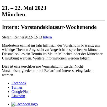
21. – 22. Mai 2023
München
Intern: Vorstandsklausur-Wochenende
Stefani Renner
2022-12-13
Intern
Mindestens einmal im Jahr trifft sich der Vorstand in Präsenz, um
wichtige Themen Angesicht zu Angesicht besprechen zu können.
Diesmal soll es ein Termin im Mai in München oder der Münchner
Umgebung werden. Weitere Informationen werden folgen.
Dies ist eine geschlossene Veranstaltung, zu der Nicht-
Vorstandsmitglieder nur bei Bedarf und Interesse eingeladen
werden.
Facebook
Twitter
GooglePlus
Linkedin