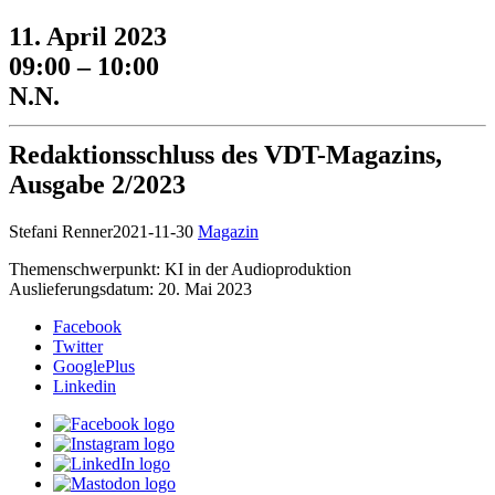
11. April 2023
09:00 – 10:00
N.N.
Redaktionsschluss des VDT-Magazins,
Ausgabe 2/2023
Stefani Renner
2021-11-30
Magazin
Themenschwerpunkt: KI in der Audioproduktion
Auslieferungsdatum: 20. Mai 2023
Facebook
Twitter
GooglePlus
Linkedin