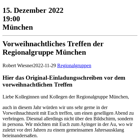
15. Dezember 2022
19:00
München
Vorweihnachtliches Treffen der
Regionalgruppe München
Robert Wiesner
2022-11-29
Regionalgruppen
Hier das Original-Einladungsschreiben vor dem
vorweihnachtlichen Treffen
Liebe Kolleginnen und Kollegen der Regionalgruppe München,
auch in diesem Jahr würden wir uns sehr gerne in der
Vorweihnachtszeit mit Euch treffen, um einen geselligen Abend zu
verbringen. Diesmal allerdings nicht über den Bildschirm, sondern
in persona. Wir möchten mit Euch zum Ayinger in der Au, wo wir
zuletzt vor drei Jahren zu einem gemeinsamen Jahresausklang
beieinandersaßen.