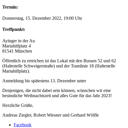
Termin:
Donnerstag, 15. Dezember 2022, 19:00 Uhr
Treffpunkt:
Ayinger in der Au
Mariahilfplatz 4
81541 München
Öffentlich zu erreichen ist das Lokal mit den Bussen 52 und 62
(Haltestelle Schweigerstraße) und der Tramlinie 18 (Haltestelle
Mariahilfplatz).
Anmeldung bis spätestens 13. Dezember unter
Denjenigen, die nicht dabei sein können, wünschen wir eine
besinnliche Weihnachtszeit und alles Gute für das Jahr 2023!
Herzliche Grüße,
Andreas Ziegler, Robert Wiesner und Gerhard Wölfle
Facebook