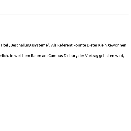
Titel „Beschallungssysteme“. Als Referent konnte Dieter Klein gewonnen
rlich. In welchem Raum am Campus Dieburg der Vortrag gehalten wird,