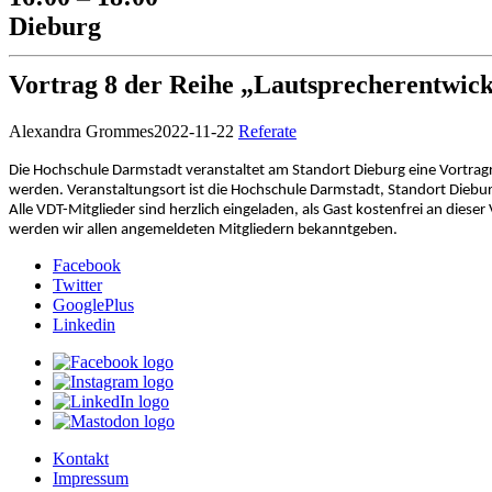
Dieburg
Vortrag 8 der Reihe „Lautsprecherentwick
Alexandra Grommes
2022-11-22
Referate
Die Hochschule Darmstadt veranstaltet am Standort Dieburg eine Vortragr
werden. Veranstaltungsort ist die Hochschule Darmstadt, Standort Diebur
Alle VDT-Mitglieder sind herzlich eingeladen, als Gast kostenfrei an die
werden wir allen angemeldeten Mitgliedern bekanntgeben.
Facebook
Twitter
GooglePlus
Linkedin
Kontakt
Impressum