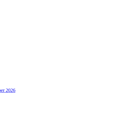
er 2026