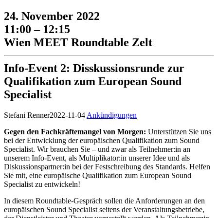
24. November 2022
11:00 – 12:15
Wien MEET Roundtable Zelt
Info-Event 2: Disskussionsrunde zur
Qualifikation zum European Sound
Specialist
Stefani Renner
2022-11-04
Ankündigungen
Gegen den Fachkräftemangel von Morgen:
Unterstützen Sie uns
bei der Entwicklung der europäischen Qualifikation zum Sound
Specialist. Wir brauchen Sie – und zwar als Teilnehmer:in an
unserem Info-Event, als Multiplikator:in unserer Idee und als
Diskussionspartner:in bei der Festschreibung des Standards. Helfen
Sie mit, eine europäische Qualifikation zum European Sound
Specialist zu entwickeln!
In diesem Roundtable-Gespräch sollen die Anforderungen an den
europäischen Sound Specialist seitens der Veranstaltungsbetriebe,