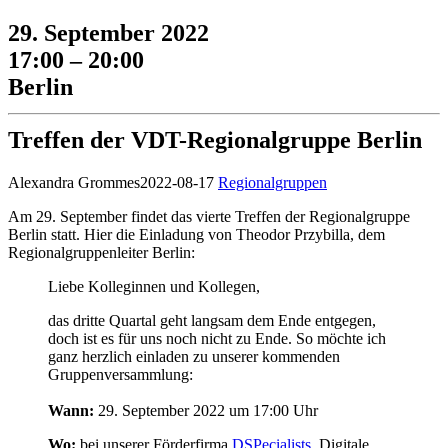
29. September 2022
17:00 – 20:00
Berlin
Treffen der VDT-Regionalgruppe Berlin
Alexandra Grommes
2022-08-17
Regionalgruppen
Am 29. September findet das vierte Treffen der Regionalgruppe
Berlin statt. Hier die Einladung von Theodor Przybilla, dem
Regionalgruppenleiter Berlin:
Liebe Kolleginnen und Kollegen,
das dritte Quartal geht langsam dem Ende entgegen,
doch ist es für uns noch nicht zu Ende. So möchte ich
ganz herzlich einladen zu unserer kommenden
Gruppenversammlung:
Wann:
29. September 2022 um 17:00 Uhr
Wo:
bei unserer Förderfirma
DSPecialists
, Digitale