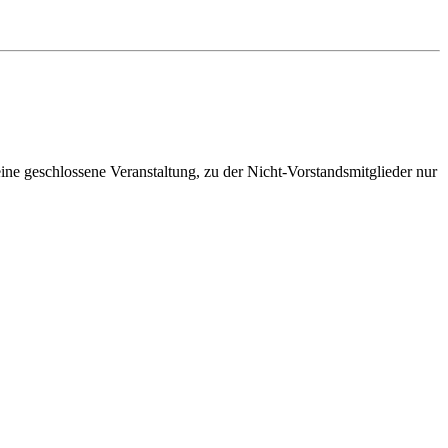
eine geschlossene Veranstaltung, zu der Nicht-Vorstandsmitglieder nur