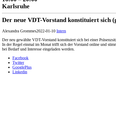
Karlsruhe
Der neue VDT-Vorstand konstituiert sich (
Alexandra Grommes
2022-01-10
Intern
Der neu gewählte VDT-Vorstand konstituiert sich bei einer Präsenzsit
In der Regel einmal im Monat trifft sich der Vorstand online und stim
bei Bedarf und Interesse eingeladen werden.
Facebook
Twitter
GooglePlus
Linkedin