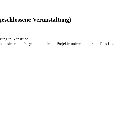
geschlossene Veranstaltung)
zung in Karlsruhe.
mt anstehende Fragen und laufende Projekte untereinander ab. Dies ist 