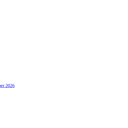
er 2026