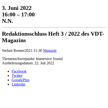
3. Juni 2022
16:00 – 17:00
N.N.
Redaktionsschluss Heft 3 / 2022 des VDT-
Magazins
Stefani Renner
2021-11-30
Magazin
Themenschwerpunkt: Immersive Sound
Auslieferungsdatum: 22. Juli 2022
Facebook
Twitter
GooglePlus
Linkedin