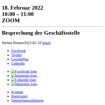
18. Februar 2022
10:00 – 11:00
ZOOM
Besprechung der Geschäftsstelle
Stefani Renner
2022-02-18
Intern
Facebook
Twitter
GooglePlus
Linkedin
Kontakt
Impressum
Datenschutzerklärung