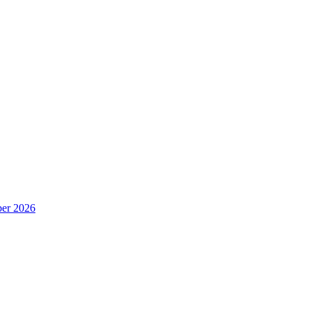
er 2026