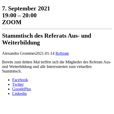
7. September 2021
19:00 – 20:00
ZOOM
Stammtisch des Referats Aus- und
Weiterbildung
Alexandra Grommes
2021-01-14
Referate
Bereits zum dritten Mal treffen sich die Mitglieder des Referats Aus-
und Weiterbildung und alle Interessierten zum virtuellen
Stammtisch.
Facebook
Twitter
GooglePlus
Linkedin