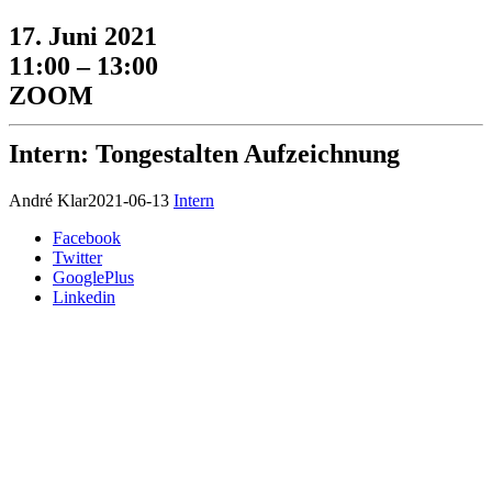
17. Juni 2021
11:00 – 13:00
ZOOM
Intern: Tongestalten Aufzeichnung
André Klar
2021-06-13
Intern
Facebook
Twitter
GooglePlus
Linkedin