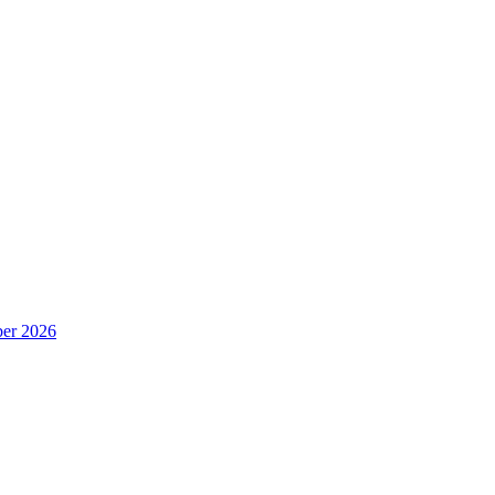
er 2026