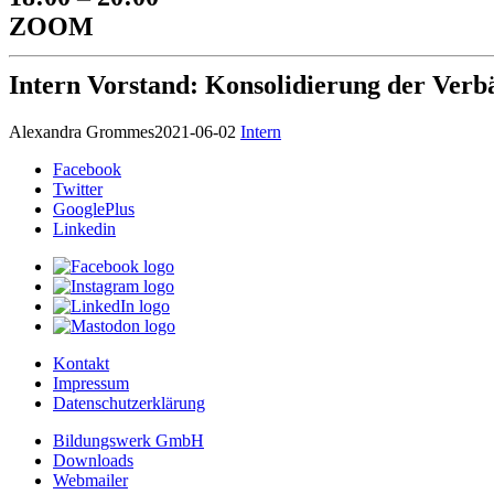
ZOOM
Intern Vorstand: Konsolidierung der Verb
Alexandra Grommes
2021-06-02
Intern
Facebook
Twitter
GooglePlus
Linkedin
Kontakt
Impressum
Datenschutzerklärung
Bildungswerk GmbH
Downloads
Webmailer